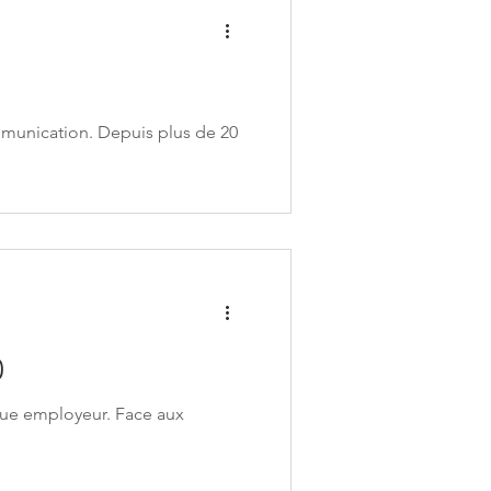
munication. Depuis plus de 20
0
ue employeur. Face aux