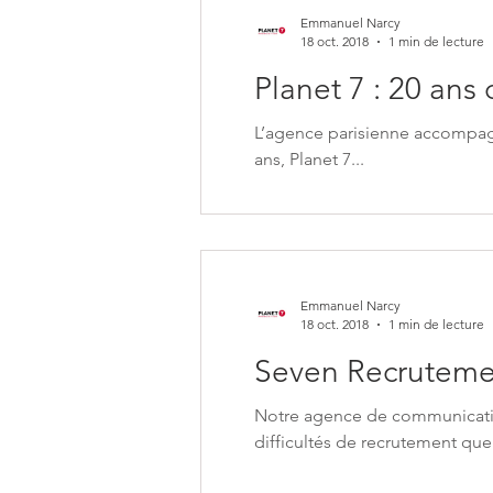
Emmanuel Narcy
18 oct. 2018
1 min de lecture
Planet 7 : 20 an
L’agence parisienne accompag
ans, Planet 7...
Emmanuel Narcy
18 oct. 2018
1 min de lecture
Notre agence de communicati
difficultés de recrutement que.