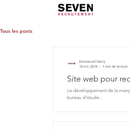
Tous les posts
Emmanuel Narcy
18 oct. 2018
1 min de lecture
Site web pour re
Le développement de la marqu
bureau d’étude...